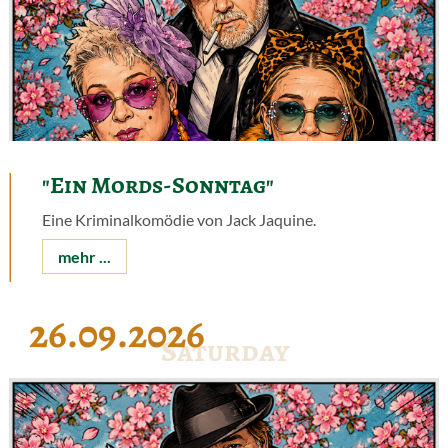
"Ein Mords-Sonntag"
Eine Kriminalkomödie von Jack Jaquine.
mehr ...
26.09.2026
Saturday