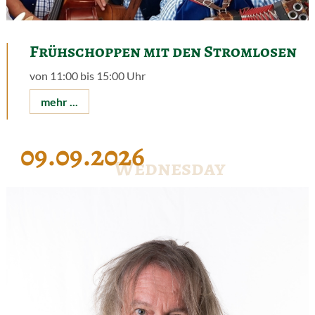
Frühschoppen mit den Stromlosen
von 11:00 bis 15:00 Uhr
mehr ...
09.09.2026
Wednesday