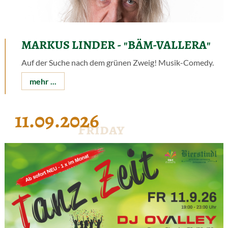
MARKUS LINDER - "BÄM-VALLERA"
Auf der Suche nach dem grünen Zweig! Musik-Comedy.
mehr ...
11.09.2026
Friday