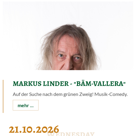
MARKUS LINDER - "BÄM-VALLERA"
Auf der Suche nach dem grünen Zweig! Musik-Comedy.
mehr ...
21.10.2026
Wednesday