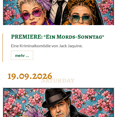
PREMIERE: "Ein Mords-Sonntag"
Eine Kriminalkomödie von Jack Jaquine.
mehr ...
19.09.2026
Saturday