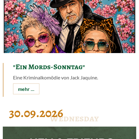
"Ein Mords-Sonntag"
Eine Kriminalkomödie von Jack Jaquine.
mehr ...
30.09.2026
Wednesday