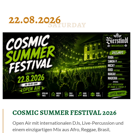
22.08.2026
Saturday
COSMIC SUMMER FESTIVAL 2026
Open Air mit internationalen DJs, Live-Percussion und
einem einzigartigen Mix aus Afro, Reggae, Brasil,