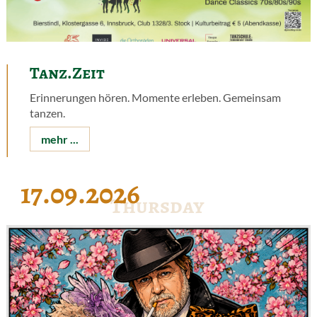
Tanz.Zeit
Erinnerungen hören. Momente erleben. Gemeinsam
tanzen.
mehr ...
17.09.2026
Thursday