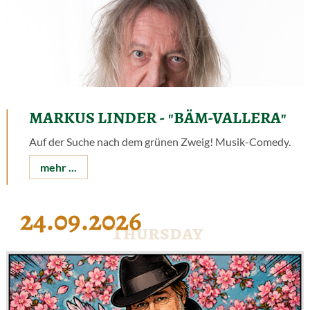
MARKUS LINDER - "BÄM-VALLERA"
Auf der Suche nach dem grünen Zweig! Musik-Comedy.
mehr ...
24.09.2026
Thursday