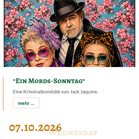
"Ein Mords-Sonntag"
Eine Kriminalkomödie von Jack Jaquine.
mehr ...
07.10.2026
Wednesday