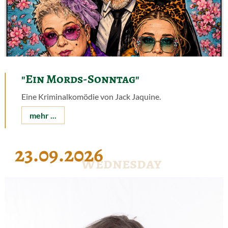
"Ein Mords-Sonntag"
Eine Kriminalkomödie von Jack Jaquine.
mehr ...
23.09.2026
Wednesday