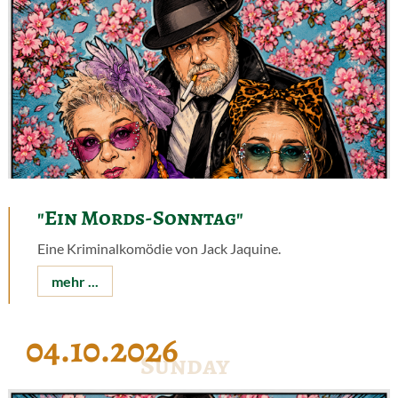
"Ein Mords-Sonntag"
Eine Kriminalkomödie von Jack Jaquine.
mehr ...
04.10.2026
Sunday