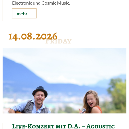
Electronic und Cosmic Music.
mehr ...
14.08.2026
Friday
Live-Konzert mit D.A. – Acoustic