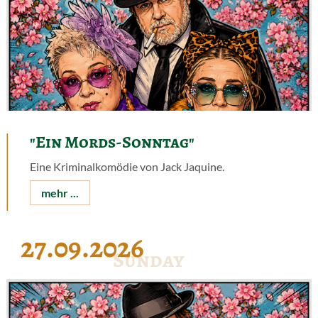
"Ein Mords-Sonntag"
Eine Kriminalkomödie von Jack Jaquine.
mehr ...
27.09.2026
Sunday