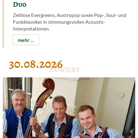
Duo
Zeitlose Evergreens, Austropop sowie Pop-, Soul- und
Funkklassiker in stimmungsvollen Acoustic-
Interpretationen.
mehr ...
30.08.2026
Sunday