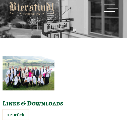
Links & Downloads
« zurück