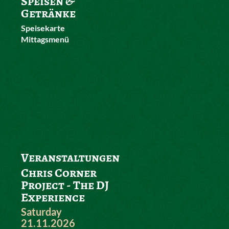
Speisen &
Getränke
Speisekarte
Mittagsmenü
Veranstaltungen
Chris Corner
Project - The DJ
Experience
Saturday
21.11.2026