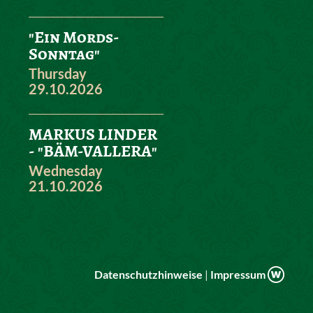
"Ein Mords-
Sonntag"
Thursday
29.10.2026
MARKUS LINDER
- "BÄM-VALLERA"
Wednesday
21.10.2026
Datenschutzhinweise
|
Impressum