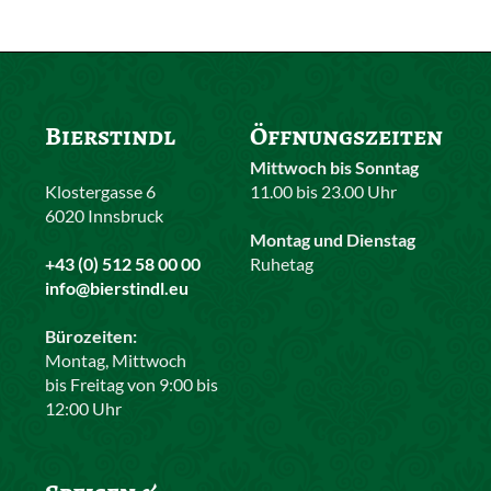
Bierstindl
Öffnungszeiten
Mittwoch bis Sonntag
Klostergasse 6
11.00 bis 23.00 Uhr
6020 Innsbruck
Montag und Dienstag
+43 (0) 512 58 00 00
Ruhetag
info@bierstindl.eu
Bürozeiten:
Montag, Mittwoch
bis Freitag von 9:00 bis
12:00 Uhr