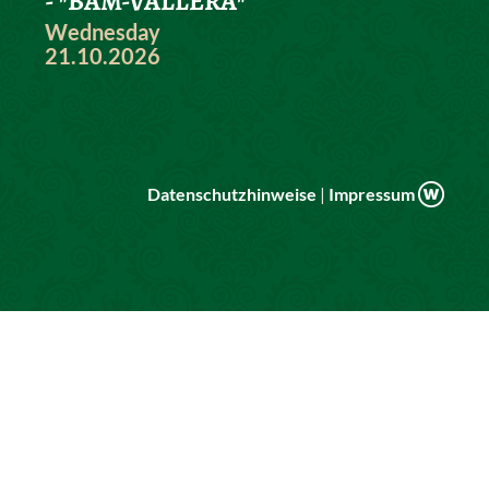
- "BÄM-VALLERA"
Wednesday
21.10.2026
Datenschutzhinweise
|
Impressum