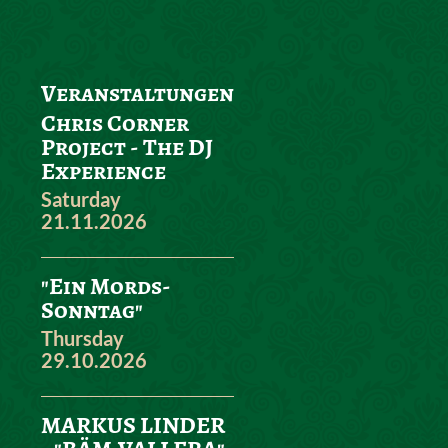
Veranstaltungen
Chris Corner
Project - The DJ
Experience
Saturday
21.11.2026
"Ein Mords-
Sonntag"
Thursday
29.10.2026
MARKUS LINDER