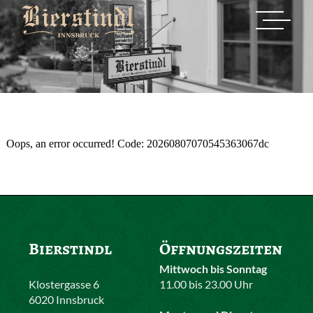
Oops, an error occurred! Code: 20260807070545363067dc
Bierstindl
Öffnungszeiten
Mittwoch bis Sonntag
Klostergasse 6
11.00 bis 23.00 Uhr
6020 Innsbruck