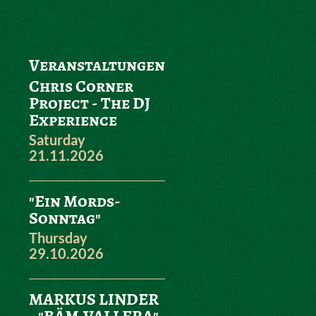
Veranstaltungen
Chris Corner
Project - The DJ
Experience
Saturday
21.11.2026
"Ein Mords-
Sonntag"
Thursday
29.10.2026
MARKUS LINDER