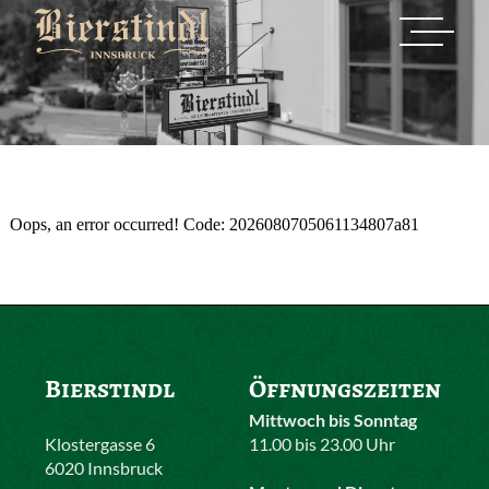
Oops, an error occurred! Code: 2026080705061134807a81
Bierstindl
Öffnungszeiten
Mittwoch bis Sonntag
Klostergasse 6
11.00 bis 23.00 Uhr
6020 Innsbruck