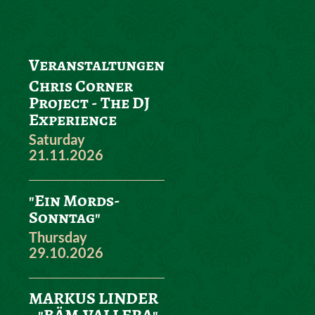
Veranstaltungen
Chris Corner
Project - The DJ
Experience
Saturday
21.11.2026
"Ein Mords-
Sonntag"
Thursday
29.10.2026
MARKUS LINDER