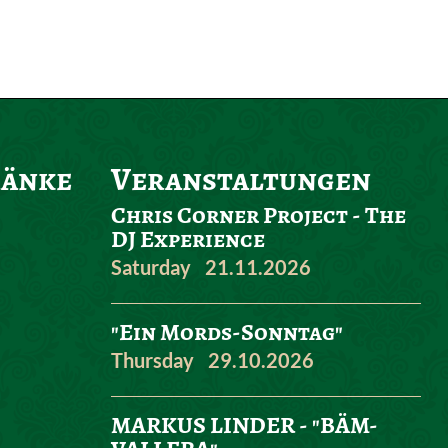
ränke
Veranstaltungen
Chris Corner Project - The
DJ Experience
Saturday
21.11.2026
"Ein Mords-Sonntag"
Thursday
29.10.2026
MARKUS LINDER - "BÄM-