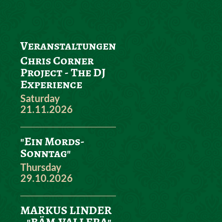
Veranstaltungen
Chris Corner
Project - The DJ
Experience
Saturday
21.11.2026
"Ein Mords-
Sonntag"
Thursday
29.10.2026
MARKUS LINDER